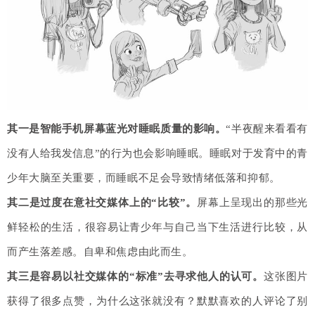
其一是智能手机屏幕蓝光对睡眠质量的影响。
“半夜醒来看看有
没有人给我发信息”的行为也会影响睡眠。睡眠对于发育中的青
少年大脑至关重要，而睡眠不足会导致情绪低落和抑郁。
其二是过度在意社交媒体上的“比较”。
屏幕上呈现出的那些光
鲜轻松的生活，很容易让青少年与自己当下生活进行比较，从
而产生落差感。自卑和焦虑由此而生。
其三是容易以社交媒体的“标准”去寻求他人的认可。
这张图片
获得了很多点赞，为什么这张就没有？默默喜欢的人评论了别