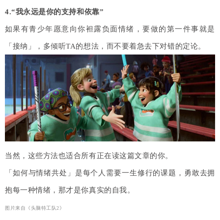
4.“我永远是你的支持和依靠”
如果有青少年愿意向你袒露负面情绪，要做的第一件事就是
「接纳」，多倾听TA的想法，而不要着急去下对错的定论。
当然，这些方法也适合所有正在读这篇文章的你。
「如何与情绪共处」是每个人需要一生修行的课题，勇敢去拥
抱每一种情绪，那才是你真实的自我。
图片来自《头脑特工队2》