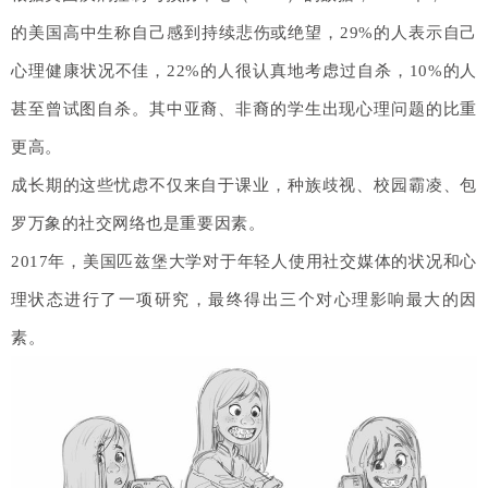
的美国高中生称自己感到持续悲伤或绝望，29%的人表示自己
心理健康状况不佳，22%的人很认真地考虑过自杀，10%的人
甚至曾试图自杀。其中亚裔、非裔的学生出现心理问题的比重
更高。
成长期的这些忧虑不仅来自于课业，种族歧视、校园霸凌、包
罗万象的社交网络也是重要因素。
2017年，美国匹兹堡大学对于年轻人使用社交媒体的状况和心
理状态进行了一项研究，最终得出三个对心理影响最大的因
素。