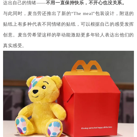
达出自己的情绪——
不用一直保持快乐，不开心也没关系。
与此同时，麦当劳还推出了新的“The meal”包装设计，附送的
贴纸上有多种代表不同情绪的贴纸，可以根据自己的感受发挥
创意。麦当劳希望这样的举动能激励更多年轻人表达出他们的
真实感受。