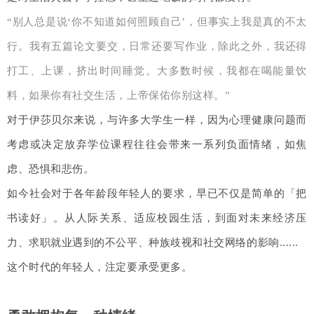
“别人总是说‘你不知道如何照顾自己’，但事实上我是真的不太
行。我有五篇论文要交，日常还要写作业，除此之外，我还得
打工、上课，挤出时间睡觉。大多数时候，我都在喝能量饮
料，如果你有社交生活，上帝保佑你别这样。”
对于伊莎贝尔来说，与许多大学生一样，因为心理健康问题而
考虑或决定放弃学位课程往往会带来一系列负面情绪，如焦
虑、恐惧和悲伤。
如今社会对于各年龄段年轻人的要求，早已不仅是简单的「把
书读好」。从人际关系、适应校园生活，到面对未来经济压
力、求职就业遇到的不公平、种族歧视和社交网络的影响......
这个时代的年轻人，注定要承受更多。