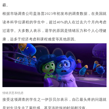
霾。
根据市场调查公司盖洛普2023年初发布的调查数据，在美国就
读本科学位课程的学生中，超过40%的人在过去六个月内考虑
过退学。大多数人表示，退学的原因是情绪压力和个人心理健
康，远多于经济考虑和课程难度等其他原因。
情绪厌恶和忧虑
接受这项调查的学生之一伊莎贝尔表示，自己最头疼的问题就
是对生活失去了掌控感，甚至连吃饭的时间都没有。