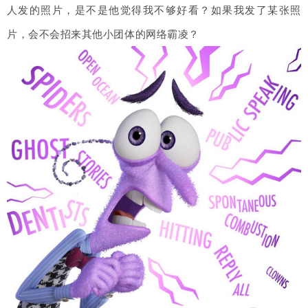
人发的照片，是不是他觉得我不够好看？如果我发了某张照
片，会不会招来其他小团体的网络霸凌？