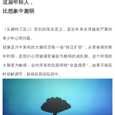
这届年轻人，
比想象中脆弱
《头脑特工队2》背后的现实意义，是近年来全球越发严重的
青少年心理问题。
就像是片中莱莉的大脑经历着一场“拆迁扩容”，从青春期到青
年时期，是我们心理健康普遍较为脆弱的成长期。这个时期的
大脑更为敏感，会对所有的负面情绪“全盘接受”，如果不能及
时排解调节，就很容易深陷其中。