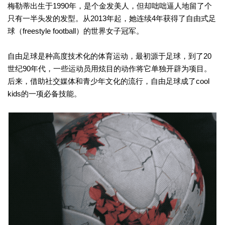
梅勒蒂出生于1990年，是个金发美人，但却咄咄逼人地留了个
只有一半头发的发型。从2013年起，她连续4年获得了自由式足
球（freestyle football）的世界女子冠军。
自由足球是种高度技术化的体育运动，最初源于足球，到了20
世纪90年代，一些运动员用炫目的动作将它单独开辟为项目。
后来，借助社交媒体和青少年文化的流行，自由足球成了cool
kids的一项必备技能。