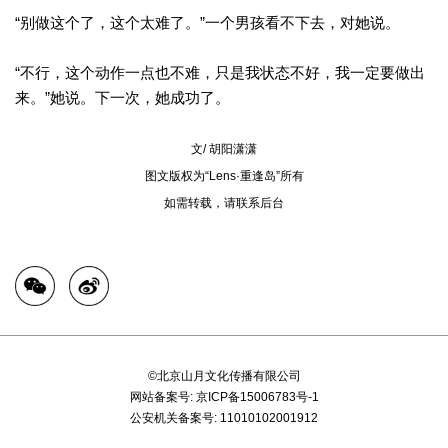
“别做这个了，这个太难了。”一个男孩看不下去，对她说。
“不行，这个动作一点也不难，只是我状态不好，我一定要做出
来。”她说。下一次，她成功了。
文/ 胡阳潇潇
图文版权为“Lens·重逢岛”所有
如需转载，请联系后台
©北京山月文化传播有限公司
网站备案号:
京ICP备15006783号-1
公安机关备案号:
11010102001912