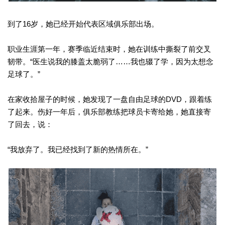
到了16岁，她已经开始代表区域俱乐部出场。
职业生涯第一年，赛季临近结束时，她在训练中撕裂了前交叉
韧带。“医生说我的膝盖太脆弱了……我也辍了学，因为太想念
足球了。”
在家收拾屋子的时候，她发现了一盘自由足球的DVD，跟着练
了起来。伤好一年后，俱乐部教练把球员卡寄给她，她直接寄
了回去，说：
“我放弃了。我已经找到了新的热情所在。”