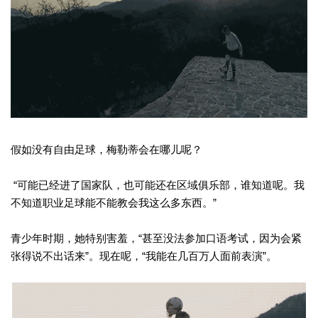
假如没有自由足球，梅勒蒂会在哪儿呢？
“可能已经进了国家队，也可能还在区域俱乐部，谁知道呢。我
不知道职业足球能不能教会我这么多东西。”
青少年时期，她特别害羞，“甚至没法参加口语考试，因为会紧
张得说不出话来”。现在呢，“我能在几百万人面前表演”。