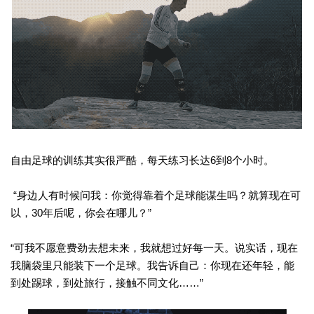
自由足球的训练其实很严酷，每天练习长达6到8个小时。
“身边人有时候问我：你觉得靠着个足球能谋生吗？就算现在可
以，30年后呢，你会在哪儿？”
“可我不愿意费劲去想未来，我就想过好每一天。说实话，现在
我脑袋里只能装下一个足球。我告诉自己：你现在还年轻，能
到处踢球，到处旅行，接触不同文化……”