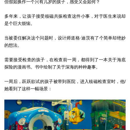
但假如换作一个只有几岁的孩子，感受又会如何？
多年来，让孩子接受核磁共振检查这件小事，对于医生来说却
是个巨大烦恼。
当被委任解决这个问题时，设计师道格·迪茨有了个简单却绝妙
的想法。
需要接受检查的孩子，在检查前一周，都得到了一本关于海底
探险的漫画书。书中绘制了关于深海的种种趣事。
一周后，跃跃欲试的孩子被带到医院，进入核磁检查室时，他/
她看到了这样一幅场景：