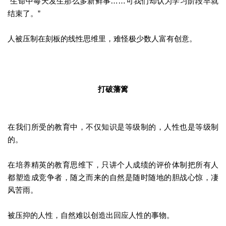
“生命中每天发生那么多新鲜事……可我们却认为学习阶段早就
结束了。”
人被压制在刻板的线性思维里，难怪极少数人富有创意。
打破藩篱
在我们所受的教育中，不仅知识是等级制的，人性也是等级制
的。
在培养精英的教育思维下，只讲个人成绩的评价体制把所有人
都塑造成竞争者，随之而来的自然是随时随地的胆战心惊，凄
风苦雨。
被压抑的人性，自然难以创造出回应人性的事物。