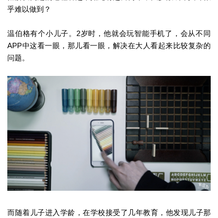
乎难以做到？
温伯格有个小儿子。2岁时，他就会玩智能手机了，会从不同
APP中这看一眼，那儿看一眼，解决在大人看起来比较复杂的
问题。
而随着儿子进入学龄，在学校接受了几年教育，他发现儿子那