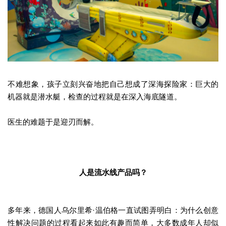
不难想象，孩子立刻兴奋地把自己想成了深海探险家：巨大的
机器就是潜水艇，检查的过程就是在深入海底隧道。
医生的难题于是迎刃而解。
人是流水线产品吗？
多年来，德国人乌尔里希·温伯格一直试图弄明白：为什么创意
性解决问题的过程看起来如此有趣而简单，大多数成年人却似