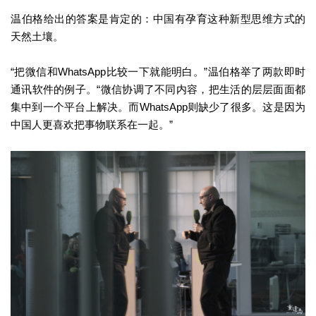
温伯格给出的答案是肯定的：中国有孕育这种新型思维方式的
天然土壤。
“把微信和WhatsApp比较一下就能明白。”温伯格举了两款即时
通讯软件的例子。“微信协调了不同内容，把生活的层层面面都
集中到一个平台上解决。而WhatsApp则缺少了很多。这是因为
中国人更喜欢把事物联系在一起。”