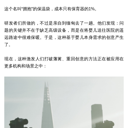
这个名叫“拥抱”的保温袋，成本只有保育器的1%。
研发者们所做的，不过是亲自到缅甸去了一趟。他们发现：问
题的关键并不在于缺乏高级设备，而是在将婴儿送往医院的遥
远路途中很难保暖。于是，这种基于婴儿本身需求的创意产生
了。
现在，这种激发人们打破藩篱、重回创意的方法正在被应用在
更多机构和场景之中：