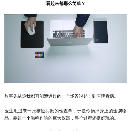
看起来都那么简单？
故事先从你我都可能遭遇过的一个场景说起：到医院看病。
医生甩过来一张核磁共振的检查单，于是你摘掉身上的金属物
品，躺进一个嗡鸣作响的巨大仪器，整个过程还挺好玩的。