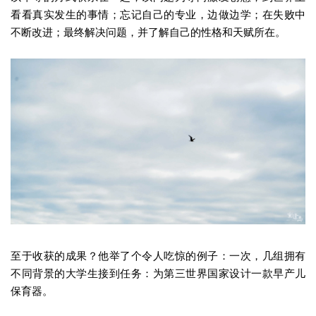
看看真实发生的事情；忘记自己的专业，边做边学；在失败中
不断改进；最终解决问题，并了解自己的性格和天赋所在。
至于收获的成果？他举了个令人吃惊的例子：一次，几组拥有
不同背景的大学生接到任务：为第三世界国家设计一款早产儿
保育器。