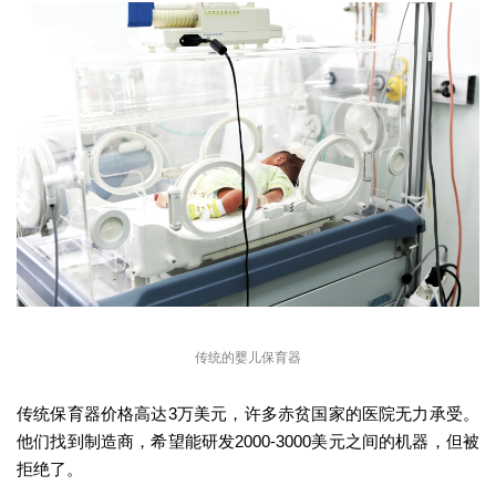
传统的婴儿保育器
传统保育器价格高达3万美元，许多赤贫国家的医院无力承受。
他们找到制造商，希望能研发2000-3000美元之间的机器，但被
拒绝了。