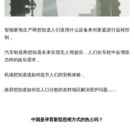
智能家电生产商想知道人们该用什么设备来对家庭进行远程控
制，
汽车制造商想知道未来实现无人驾驶后，人们在车程中会增添
怎样的娱乐需求，
机场想知道该如何提升人们的安检体验，
政府想知道如何在人口分散的农村地区解决医护问题……
中国是孕育新型思维方式的热土吗？