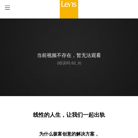
当前视频不存在，暂无法观看
(错误码:62_6)
00:00
/
00:00
线性的人生，让我们一起出轨
为什么极富创意的解决方案，