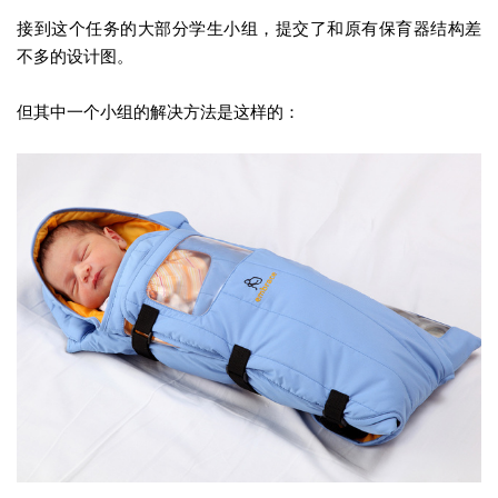
接到这个任务的大部分学生小组，提交了和原有保育器结构差
不多的设计图。
但其中一个小组的解决方法是这样的：