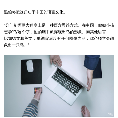
温伯格把这归功于中国的语言文化。
“分门别类更大程度上是一种西方思维方式。在中国，假如小孩
想学‘鸟’这个字，他的脑中就浮现出鸟的形象。而其他语言——
比如德文和英文，单词背后没有任何图像内涵，你必须学会想
象出一只鸟。”