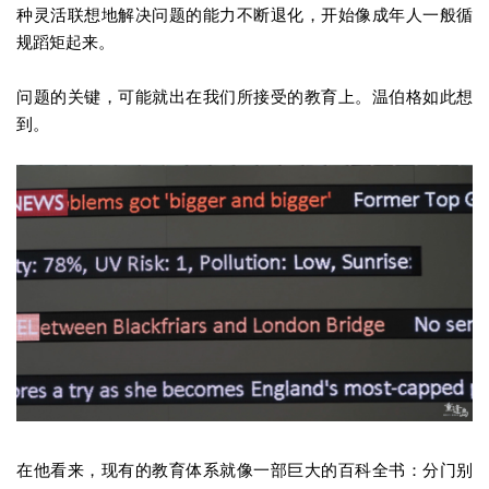
种灵活联想地解决问题的能力不断退化，开始像成年人一般循
规蹈矩起来。
问题的关键，可能就出在我们所接受的教育上。温伯格如此想
到。
在他看来，现有的教育体系就像一部巨大的百科全书：分门别