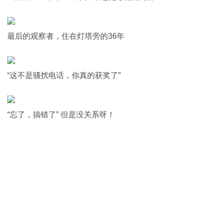
最后的观察者，住在灯塔旁的36年
“这不是骚扰电话，你真的获奖了”
“忘了，搞错了” 但是没关系呀！