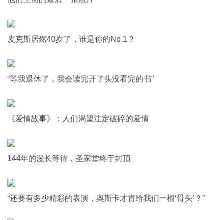
皮克斯居然40岁了，谁是你的No.1？
“等我退休了，我会读完开了头没看完的书”
《爱情故事》：人们渴望注定破碎的爱情
144年的漫长等待，圣家堂终于封顶
“还要有多少精彩的表演，奥斯卡才肯给我们一根‘骨头’？”