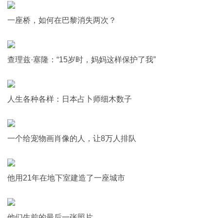
一座桥，如何在巴黎消失两次？
查理兹·塞隆：“15岁时，妈妈这样保护了我”
人生各种各样：日本占卜师细木数子
一个给宠物画肖像的人，让8万人排队
他用21年在地下室建造了一座城市
他们生前的最后一张照片