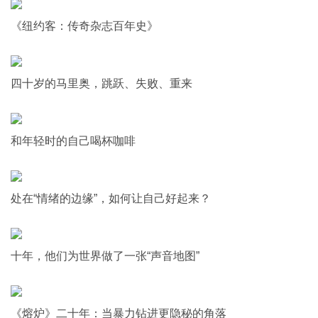
《纽约客：传奇杂志百年史》
四十岁的马里奥，跳跃、失败、重来
和年轻时的自己喝杯咖啡
处在“情绪的边缘”，如何让自己好起来？
十年，他们为世界做了一张“声音地图”
《熔炉》二十年：当暴力钻进更隐秘的角落