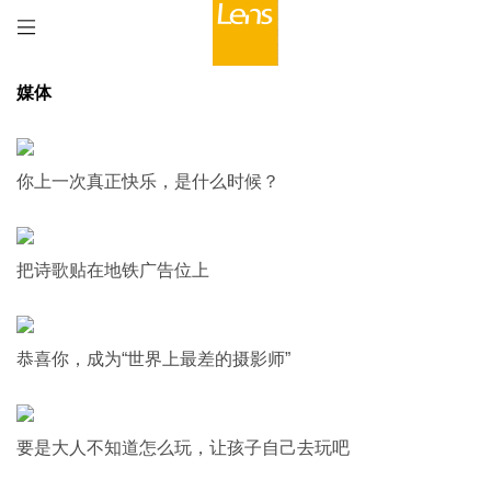
媒体
你上一次真正快乐，是什么时候？
把诗歌贴在地铁广告位上
恭喜你，成为“世界上最差的摄影师”
要是大人不知道怎么玩，让孩子自己去玩吧