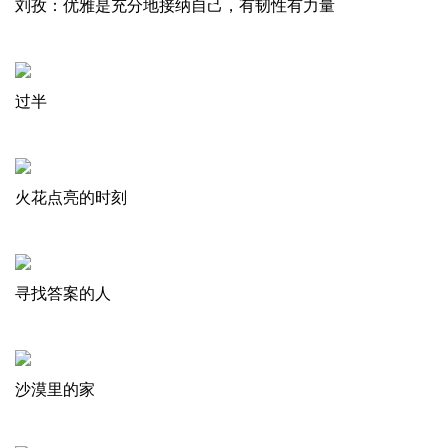
刘孜：优雅是充分地接纳自己，有韧性有力量
过半
火花点亮的时刻
寻找答案的人
沙漠里的家