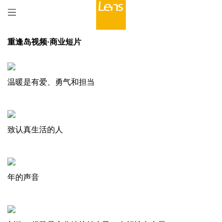
重逢岛视频·商业短片
温暖是有爱、勇气和担当
致认真生活的人
年的声音