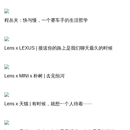
程丛夫：快与慢，一个赛车手的生活哲学
Lens x LEXUS | 接送你的路上是我们聊天最久的时候
Lens x MINI x 朴树 | 去见恒河
Lens x 天猫 | 有时候，就想一个人待着······